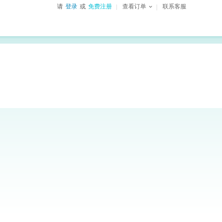
请
登录
或
免费注册
查看订单
联系客服