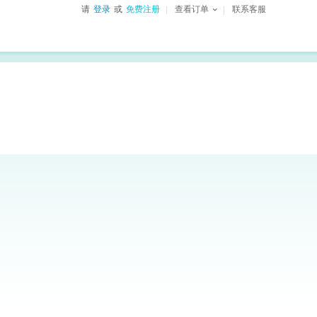
请
登录
或
免费注册
查看订单
联系客服