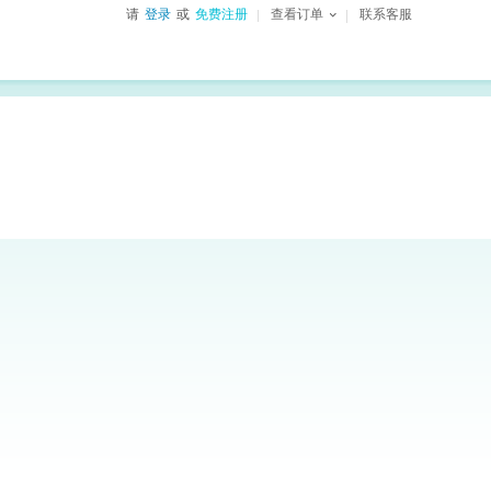
请
登录
或
免费注册
查看订单
联系客服