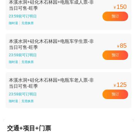
本溪水洞+硅化木石林园+电瓶车成人票-非
150
¥
当日可售-旺季
预订
23:59前可订明日
随时退
无需换票
本溪水洞+硅化木石林园+电瓶车学生票-非
85
¥
当日可售-旺季
预订
23:59前可订明日
随时退
无需换票
本溪水洞+硅化木石林园+电瓶车老人票-非
125
¥
当日可售-旺季
预订
23:59前可订明日
随时退
无需换票
交通+项目+门票