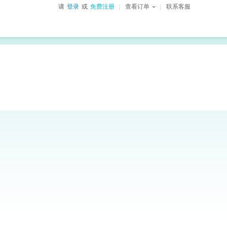
请
登录
或
免费注册
查看订单
联系客服