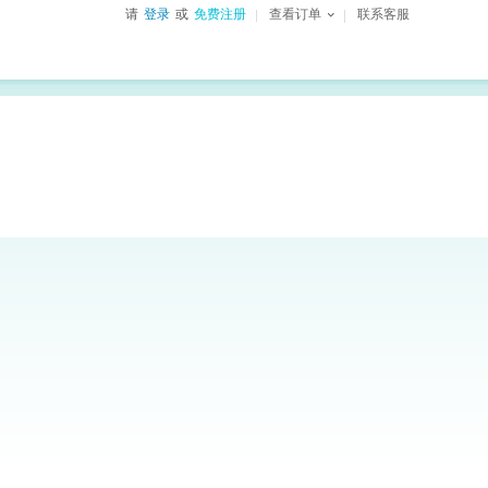
请
登录
或
免费注册
查看订单
联系客服