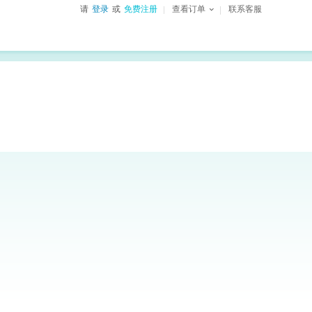
请
登录
或
免费注册
查看订单
联系客服