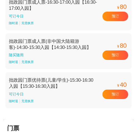
拙政园门票成人票-16:30-17:00入园【16:30-
80
¥
17:00入园】
预订
可订今日
随时退
无需换票
拙政园门票成人票(非中国大陆籍游
80
¥
客)-14:30-15:30入园【14:30-15:30入园】
预订
随买随用
随时退
无需换票
拙政园门票优待票(儿童/学生)-15:30-16:30
40
¥
入园【15:30-16:30入园】
预订
可订今日
随时退
无需换票
门票