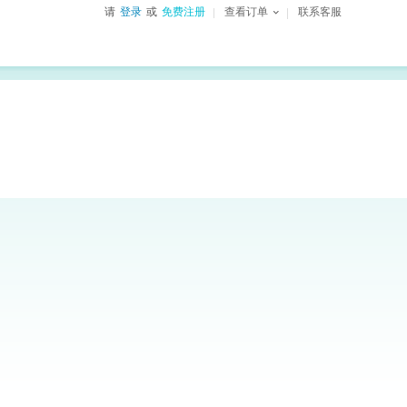
请
登录
或
免费注册
查看订单
联系客服