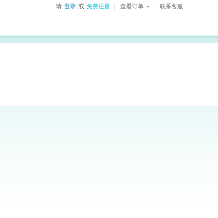
请
登录
或
免费注册
查看订单
联系客服