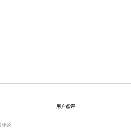
用户点评
条评论