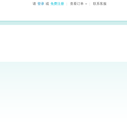
请
登录
或
免费注册
查看订单
联系客服