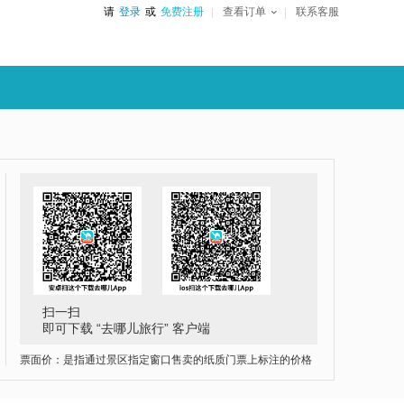
请
登录
或
免费注册
查看订单
联系客服
扫一扫
即可下载 “去哪儿旅行” 客户端
票面价：是指通过景区指定窗口售卖的纸质门票上标注的价格