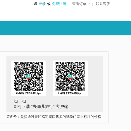
请
登录
或
免费注册
查看订单
联系客服
扫一扫
即可下载 “去哪儿旅行” 客户端
票面价：是指通过景区指定窗口售卖的纸质门票上标注的价格