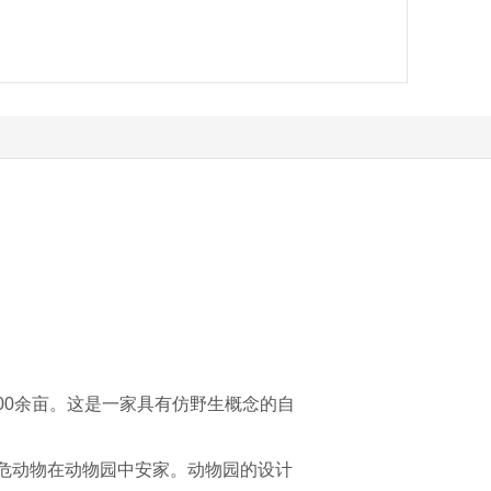
00余亩。这是一家具有仿野生概念的自
危动物在动物园中安家。动物园的设计