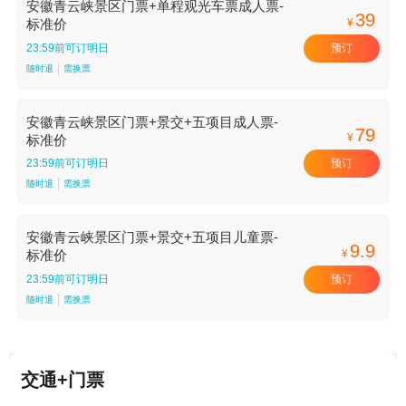
安徽青云峡景区门票+单程观光车票成人票-
39
¥
标准价
预订
23:59前可订明日
随时退
需换票
安徽青云峡景区门票+景交+五项目成人票-
79
¥
标准价
预订
23:59前可订明日
随时退
需换票
安徽青云峡景区门票+景交+五项目儿童票-
9.9
¥
标准价
预订
23:59前可订明日
随时退
需换票
交通+门票