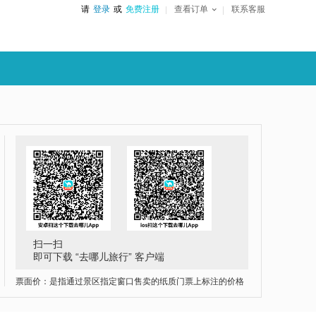
请
登录
或
免费注册
查看订单
联系客服
扫一扫
即可下载 “去哪儿旅行” 客户端
票面价：是指通过景区指定窗口售卖的纸质门票上标注的价格