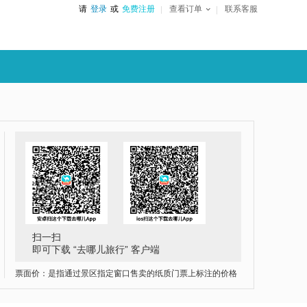
请
登录
或
免费注册
查看订单
联系客服
扫一扫
即可下载 “去哪儿旅行” 客户端
票面价：是指通过景区指定窗口售卖的纸质门票上标注的价格