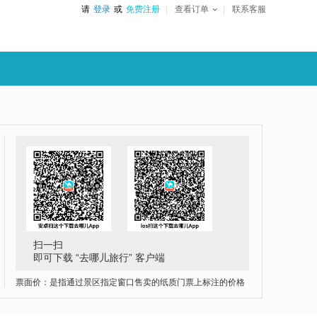
请
登录
或
免费注册
查看订单
联系客服
扫一扫
即可下载 “去哪儿旅行” 客户端
票面价：是指通过景区指定窗口售卖的纸质门票上标注的价格