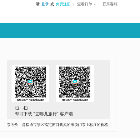
请
登录
或
免费注册
查看订单
联系客服
扫一扫
即可下载 “去哪儿旅行” 客户端
票面价：是指通过景区指定窗口售卖的纸质门票上标注的价格