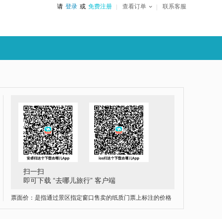
请
登录
或
免费注册
查看订单
联系客服
扫一扫
即可下载 “去哪儿旅行” 客户端
票面价：是指通过景区指定窗口售卖的纸质门票上标注的价格