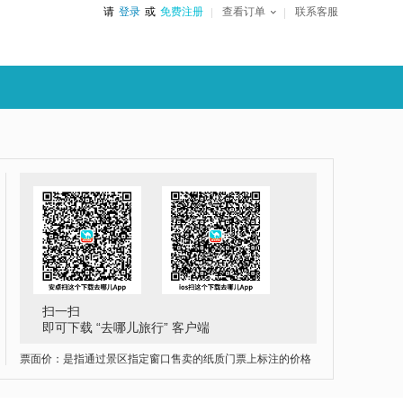
请
登录
或
免费注册
查看订单
联系客服
扫一扫
即可下载 “去哪儿旅行” 客户端
票面价：是指通过景区指定窗口售卖的纸质门票上标注的价格