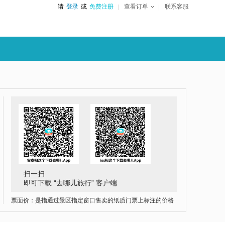
请
登录
或
免费注册
查看订单
联系客服
扫一扫
即可下载 “去哪儿旅行” 客户端
票面价：是指通过景区指定窗口售卖的纸质门票上标注的价格