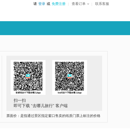
请
登录
或
免费注册
查看订单
联系客服
扫一扫
即可下载 “去哪儿旅行” 客户端
票面价：是指通过景区指定窗口售卖的纸质门票上标注的价格