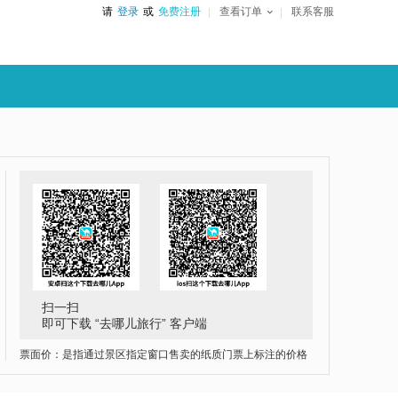
请
登录
或
免费注册
查看订单
联系客服
扫一扫
即可下载 “去哪儿旅行” 客户端
票面价：是指通过景区指定窗口售卖的纸质门票上标注的价格