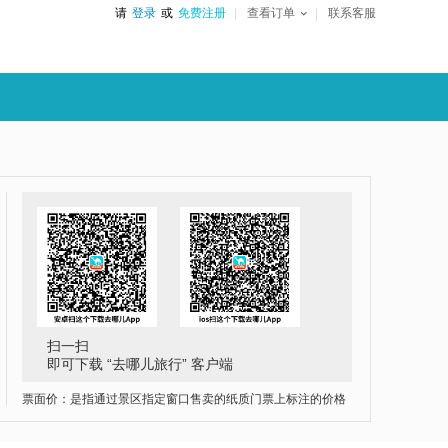
请
登录
或
免费注册
查看订单
联系客服
扫一扫
即可下载 “去哪儿旅行” 客户端
票面价：是指通过景区指定窗口售卖的纸质门票上标注的价格