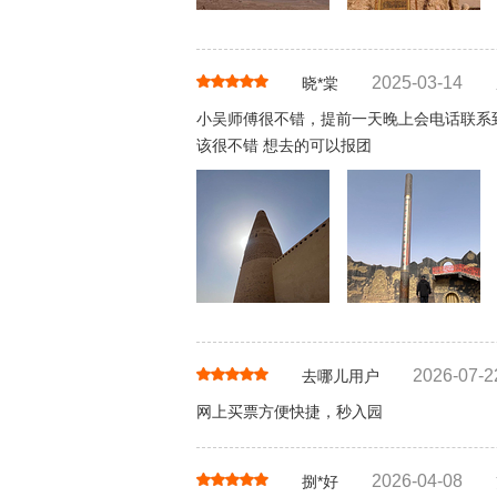
2025-03-14
晓*棠
小吴师傅很不错，提前一天晚上会电话联系
该很不错 想去的可以报团
2026-07-2
去哪儿用户
网上买票方便快捷，秒入园
2026-04-08
捌*好