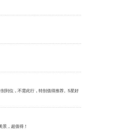
特别到位，不需此行，特别值得推荐。5星好
美景，超值得！