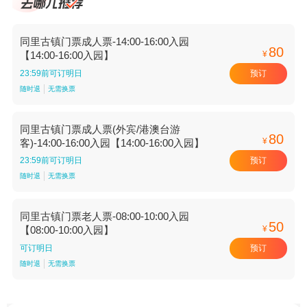
同里古镇门票成人票-14:00-16:00入园
80
¥
【14:00-16:00入园】
预订
23:59前可订明日
随时退
无需换票
同里古镇门票成人票(外宾/港澳台游
80
¥
客)-14:00-16:00入园【14:00-16:00入园】
预订
23:59前可订明日
随时退
无需换票
同里古镇门票老人票-08:00-10:00入园
50
¥
【08:00-10:00入园】
预订
可订明日
随时退
无需换票