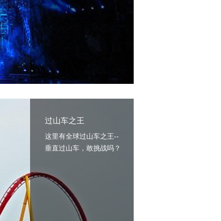
过山车之王
这里有全球过山车之王--
垂直过山车，敢挑战吗？