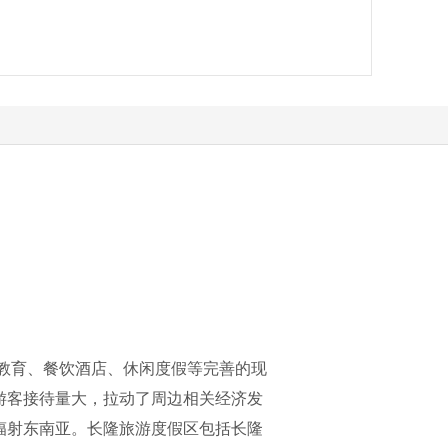
教育、餐饮酒店、休闲度假等完善的现
游客接待量大，拉动了周边相关经济发
辐射东南亚。长隆旅游度假区包括长隆