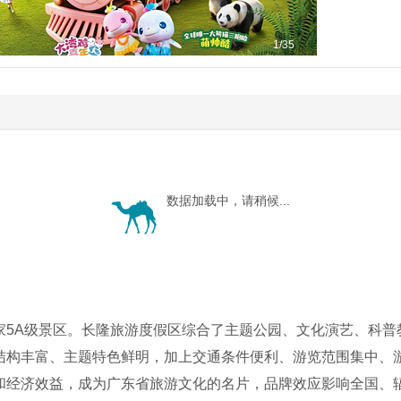
1
/35
数据加载中，请稍候...
家5A级景区。长隆旅游度假区综合了主题公园、文化演艺、科普
结构丰富、主题特色鲜明，加上交通条件便利、游览范围集中、
和经济效益，成为广东省旅游文化的名片，品牌效应影响全国、