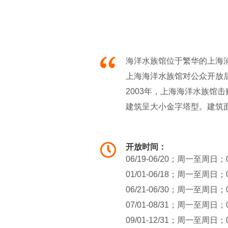
海洋水族馆位于繁华的上海浦
上海海洋水族馆对公众开放后
2003年，上海海洋水族馆
建筑呈大小金字塔型。建筑面积
厅，并对长江流域水生物、
开放时间：
06/19-06/20；周一至周日；
01/01-06/18；周一至周日；
06/21-06/30；周一至周日；
07/01-08/31；周一至周日；
09/01-12/31；周一至周日；