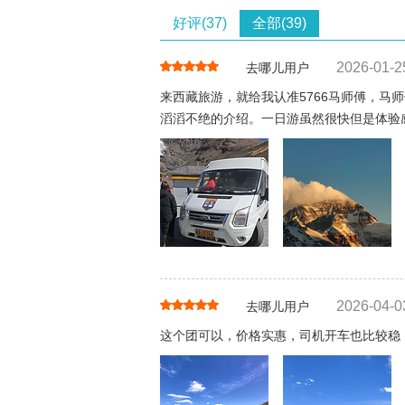
好评(37)
全部(39)
2026-01-2
去哪儿用户
来西藏旅游，就给我认准5766马师傅，
滔滔不绝的介绍。一日游虽然很快但是体验
2026-04-0
去哪儿用户
这个团可以，价格实惠，司机开车也比较稳