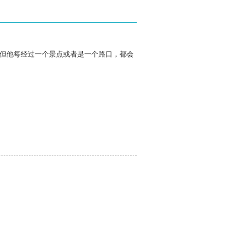
，但他每经过一个景点或者是一个路口，都会