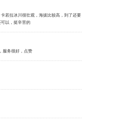
。卡若拉冰川很壮观，海拔比较高，到了还要
还可以，挺辛苦的
，服务很好，点赞