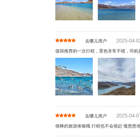
2025-04-0
去哪儿用户
值得推荐的一次行程，景色非常不错，司机师
2025-04-0
去哪儿用户
很棒的旅游体验哦 行程也不会很赶 慢悠悠