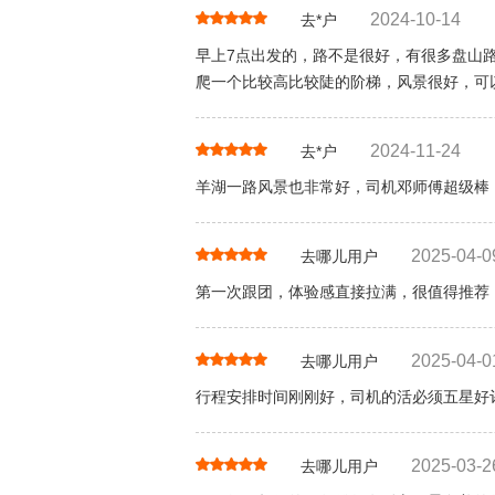
2024-10-14
去*户
早上7点出发的，路不是很好，有很多盘山
爬一个比较高比较陡的阶梯，风景很好，可
2024-11-24
去*户
羊湖一路风景也非常好，司机邓师傅超级棒
2025-04-0
去哪儿用户
第一次跟团，体验感直接拉满，很值得推荐
2025-04-0
去哪儿用户
行程安排时间刚刚好，司机的活必须五星好
2025-03-2
去哪儿用户