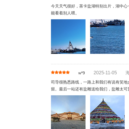
今天天气很好，茶卡盐湖特别出片，湖中心
能看着别人喂。
2025-11-05
w*9
司导很熟悉路线，一路上和我们有说有笑地
留。最后一站还有盐雕送给我们，盐雕太可