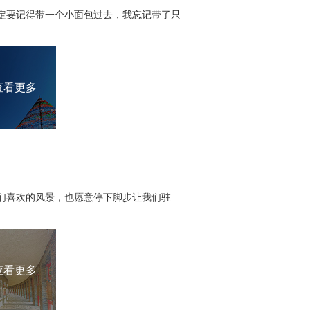
定要记得带一个小面包过去，我忘记带了只
查看更多
们喜欢的风景，也愿意停下脚步让我们驻
查看更多