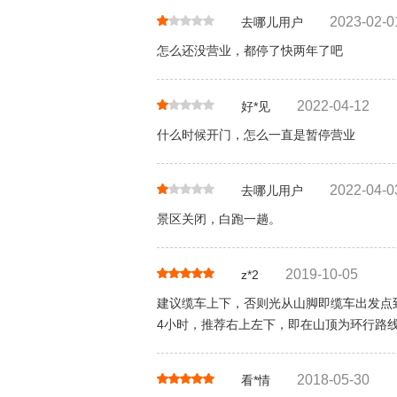
2023-02-0
去哪儿用户
怎么还没营业，都停了快两年了吧
2022-04-12
好*见
什么时候开门，怎么一直是暂停营业
2022-04-0
去哪儿用户
景区关闭，白跑一趟。
2019-10-05
z*2
建议缆车上下，否则光从山脚即缆车出发点
4小时，推荐右上左下，即在山顶为环行路
2018-05-30
看*情