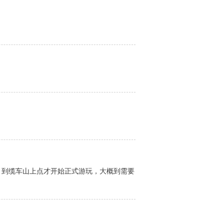
。到缆车山上点才开始正式游玩，大概到需要