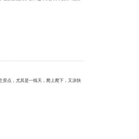
之景点，尤其是一线天，爬上爬下，又凉快