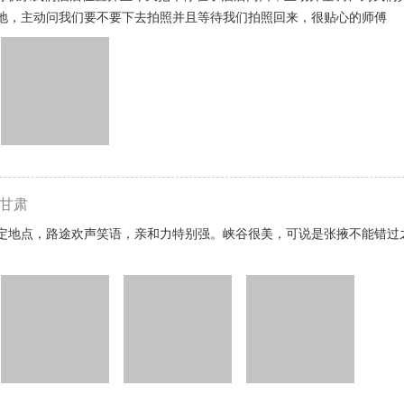
地，主动问我们要不要下去拍照并且等待我们拍照回来，很贴心的师傅
甘肃
定地点，路途欢声笑语，亲和力特别强。峡谷很美，可说是张掖不能错过