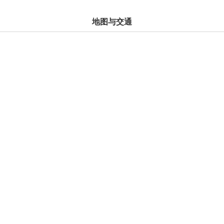
地图与交通