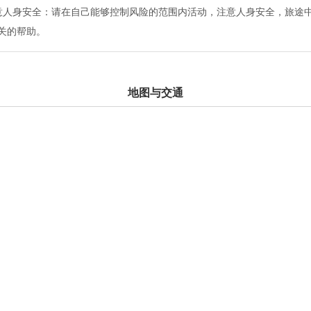
意人身安全：请在自己能够控制风险的范围内活动，注意人身安全，旅途
关的帮助。
地图与交通