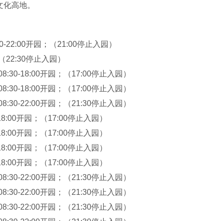
文化高地。
-22:00开园；（21:00停止入园）
；（22:30停止入园）
08:30-18:00开园；（17:00停止入园）
08:30-18:00开园；（17:00停止入园）
08:30-22:00开园；（21:30停止入园）
0-18:00开园；（17:00停止入园）
0-18:00开园；（17:00停止入园）
0-18:00开园；（17:00停止入园）
0-18:00开园；（17:00停止入园）
08:30-22:00开园；（21:30停止入园）
08:30-22:00开园；（21:30停止入园）
08:30-22:00开园；（21:30停止入园）