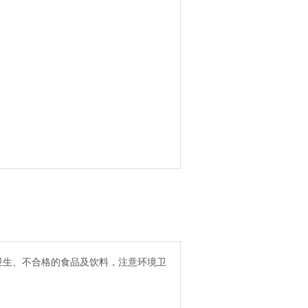
卫生、不合格的食品及饮料，注意环境卫