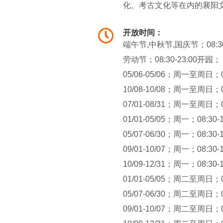
化、考古文化等在内的襄阳
开放时间：
端午节,中秋节,国庆节；08:30
劳动节；08:30-23:00开园
05/06-05/06；周一至周日；
10/08-10/08；周一至周日；
07/01-08/31；周一至周日；
01/01-05/05；周一；08:3
05/07-06/30；周一；08:3
09/01-10/07；周一；08:3
10/09-12/31；周一；08:3
01/01-05/05；周二至周日；
05/07-06/30；周二至周日；
09/01-10/07；周二至周日；