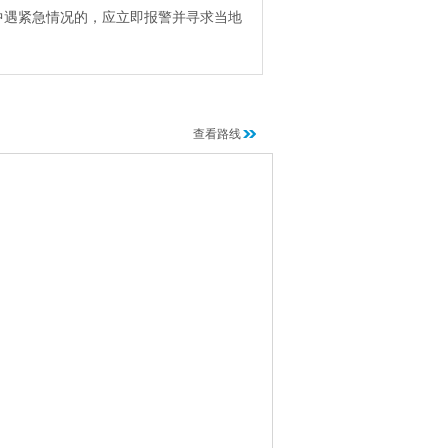
中遇紧急情况的，应立即报警并寻求当地
查看路线