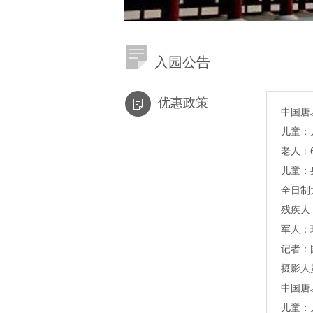
入园公告
优惠政策
中国唐
儿童：
老人：
儿童：
全日制
残疾人
军人：
记者：
摄影人
中国唐
儿童：