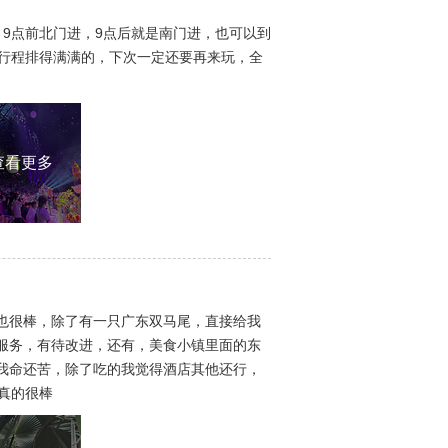
9点前北门进，9点后就是南门进，也可以到
的行程排得满满的，下次一定还要再来玩，全
查看更多
也很棒，除了有一只广东双马尾，直接给我
服务，有待改进，还有，美食小镇里面的东
我命还苦，除了吃的我觉得酒店其他还行，
真的很棒