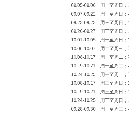
09/05-09/06；周一至周日；16:
09/07-09/22；周一至周日
09/23-09/23；周三至周日；16:
09/26-09/27；周三至周日；16:
10/01-10/05；周一至周日；16:
10/06-10/07；周二至周三
10/08-10/17；周一至周二
10/19-10/21；周一至周二
10/24-10/25；周一至周二
10/08-10/17；周三至周日；16:
10/19-10/21；周三至周日；16:
10/24-10/25；周三至周日；16:
09/28-09/30；周一至周三