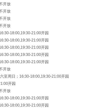
；不开放
；不开放
；不开放
；不开放
30-18:00,19:30-21:00开园
30-18:00,19:30-21:00开园
30-18:00,19:30-21:00开园
30-18:00,19:30-21:00开园
30-18:00,19:30-21:00开园
；不开放
至周日；16:30-18:00,19:30-21:00开园
21:00开园
；不开放
30-18:00,19:30-21:00开园
30-18:00,19:30-21:00开园