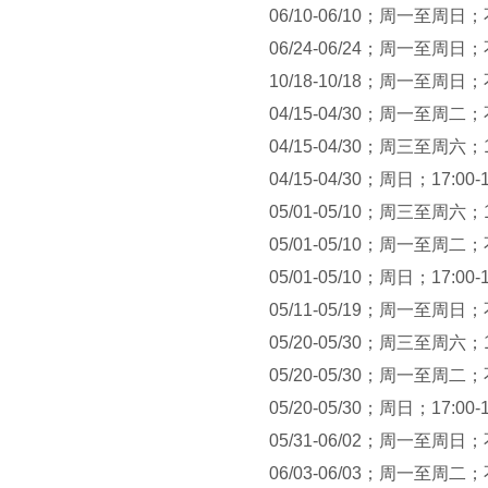
06/10-06/10；周一至周日
06/24-06/24；周一至周日
10/18-10/18；周一至周日
04/15-04/30；周一至周二
04/15-04/30；周三至周六；17:
04/15-04/30；周日；17:00-
05/01-05/10；周三至周六；17:
05/01-05/10；周一至周二
05/01-05/10；周日；17:00-
05/11-05/19；周一至周日
05/20-05/30；周三至周六；17:
05/20-05/30；周一至周二
05/20-05/30；周日；17:00-
05/31-06/02；周一至周日
06/03-06/03；周一至周二