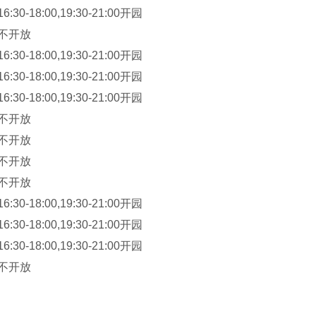
30-18:00,19:30-21:00开园
；不开放
30-18:00,19:30-21:00开园
30-18:00,19:30-21:00开园
30-18:00,19:30-21:00开园
；不开放
；不开放
；不开放
；不开放
30-18:00,19:30-21:00开园
30-18:00,19:30-21:00开园
30-18:00,19:30-21:00开园
；不开放