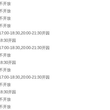
；不开放
；不开放
；不开放
；不开放
00-18:30,20:00-21:30开园
18:30开园
00-18:30,20:00-21:30开园
；不开放
18:30开园
；不开放
00-18:30,20:00-21:30开园
；不开放
18:30开园
；不开放
；不开放