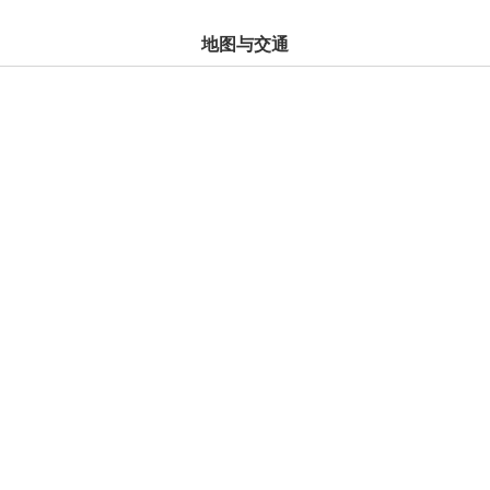
地图与交通