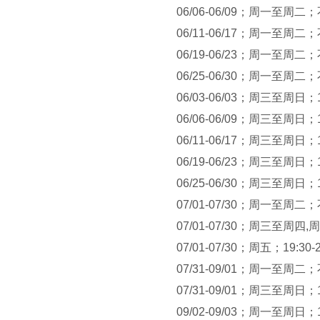
06/06-06/09；周一至周二
06/11-06/17；周一至周二
06/19-06/23；周一至周二
06/25-06/30；周一至周二
06/03-06/03；周三至周日；16:
06/06-06/09；周三至周日；16:
06/11-06/17；周三至周日；16:
06/19-06/23；周三至周日；16:
06/25-06/30；周三至周日；16:
07/01-07/30；周一至周二
07/01-07/30；周三至周四,周六
07/01-07/30；周五；19:30-
07/31-09/01；周一至周二
07/31-09/01；周三至周日；16:
09/02-09/03；周一至周日；16: