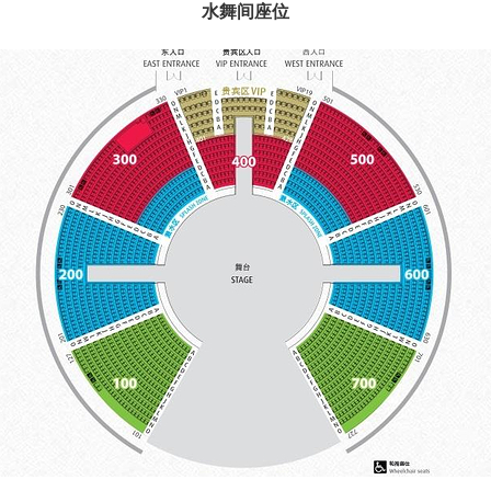
水舞间座位