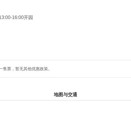
3:00-16:00开园
一售票，暂无其他优惠政策。
地图与交通