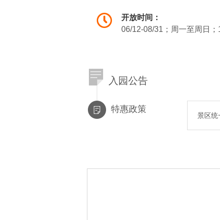
开放时间：
06/12-08/31；周一至周日；1
入园公告
特惠政策
景区统