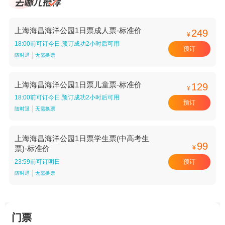
上海海昌海洋公园1日票成人票-标准价
249
¥
18:00前可订今日,预订成功2小时后可用
预订
随时退
无需换票
上海海昌海洋公园1日票儿童票-标准价
129
¥
18:00前可订今日,预订成功2小时后可用
预订
随时退
无需换票
上海海昌海洋公园1日票学生票(中高考生
99
¥
票)-标准价
预订
23:59前可订明日
随时退
无需换票
门票