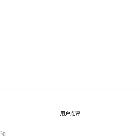
用户点评
评论