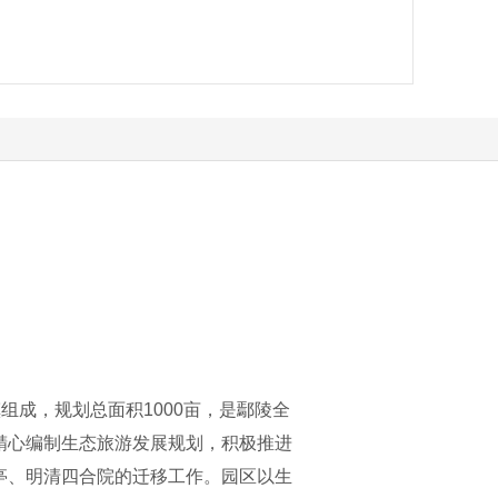
组成，规划总面积1000亩，是鄢陵全
精心编制生态旅游发展规划，积极推进
亭、明清四合院的迁移工作。园区以生