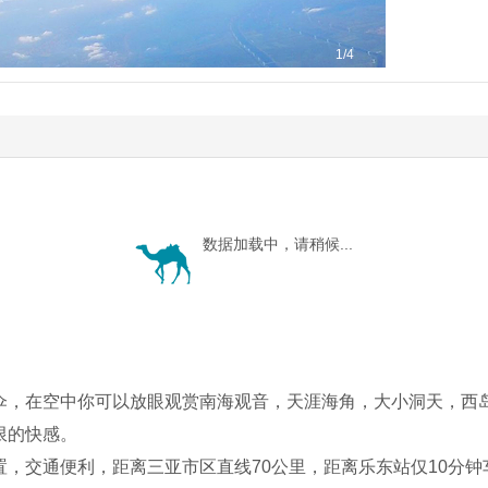
1
/4
数据加载中，请稍候...
伞，在空中你可以放眼观赏南海观音，天涯海角，大小洞天，西
限的快感。
，交通便利，距离三亚市区直线70公里，距离乐东站仅10分钟