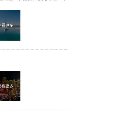
查看更多
查看更多