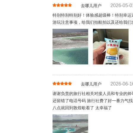
2026-05-0
去哪儿用户
特别特别特别好！体验感超级棒！特别幸运
游玩注意事项，给我们拍航拍以及还给我们
2026-06-1
去哪儿用户
谢谢负责的旅行社相关对接人员和专业的帅哥
还留错了电话号码 旅行社费了好一番力气找
八点就回到敦煌歇着了 太幸福了