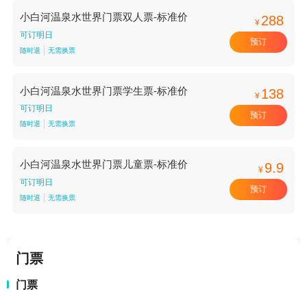
小白河温泉水世界门票双人票-标准价
288
¥
可订明日
预订
随时退
无需换票
小白河温泉水世界门票学生票-标准价
138
¥
可订明日
预订
随时退
无需换票
小白河温泉水世界门票儿童票-标准价
9.9
¥
可订明日
预订
随时退
无需换票
门票
门票