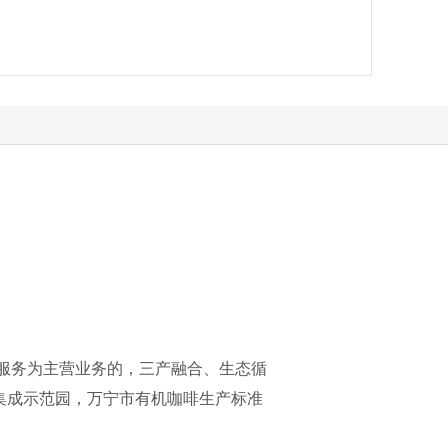
游服务为主营业务的，三产融合、生态循
集成示范园，万宁市有机咖啡生产标准