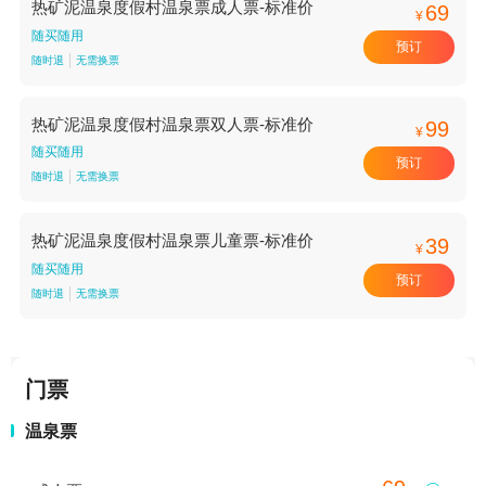
热矿泥温泉度假村温泉票成人票-标准价
69
¥
随买随用
预订
随时退
无需换票
热矿泥温泉度假村温泉票双人票-标准价
99
¥
随买随用
预订
随时退
无需换票
热矿泥温泉度假村温泉票儿童票-标准价
39
¥
随买随用
预订
随时退
无需换票
门票
温泉票