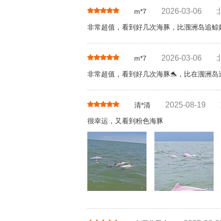
2026-03-06
m*7
非常超值，看到好几次海豚，比涠洲岛追鲸
2026-03-06
m*7
非常超值，看到好几次海豚🐬，比在涠洲岛
2025-08-19
清*清
很幸运，又看到粉色海豚