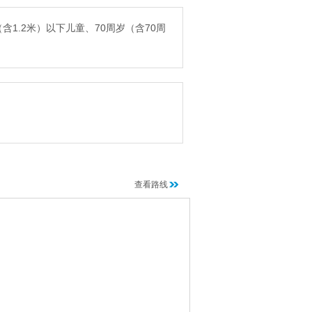
1.2米）以下儿童、70周岁（含70周
查看路线