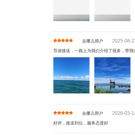
2025-08-2
去哪儿用户
导游接送，一路上为我们介绍了很多，带我
2026-03-1
去哪儿用户
好评，接送到位，服务态度好