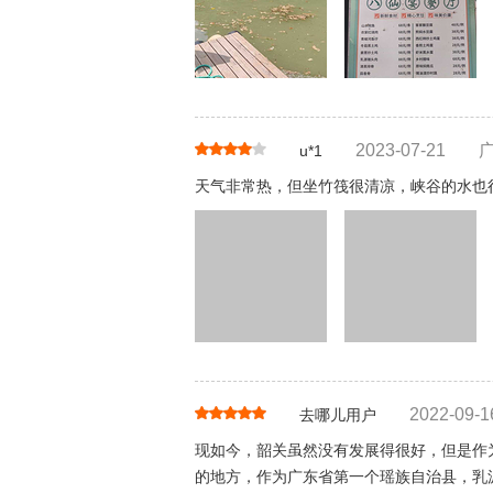
2023-07-21
u*1
天气非常热，但坐竹筏很清凉，峡谷的水也
2022-09-1
去哪儿用户
现如今，韶关虽然没有发展得很好，但是作
的地方，作为广东省第一个瑶族自治县，乳