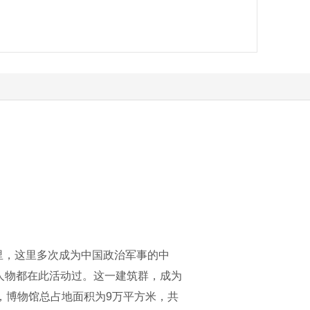
年里，这里多次成为中国政治军事的中
人物都在此活动过。这一建筑群，成为
，博物馆总占地面积为9万平方米，共