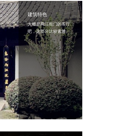
建筑特色
大概是两江衙门的客厅
吧，这部分比较素雅。