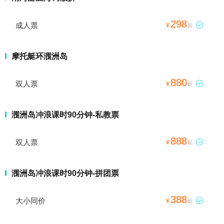
298
成人票

¥
起
摩托艇环涠洲岛
880
双人票

¥
起
涠洲岛冲浪课时90分钟-私教票
888
双人票

¥
起
涠洲岛冲浪课时90分钟-拼团票
388
大小同价

¥
起