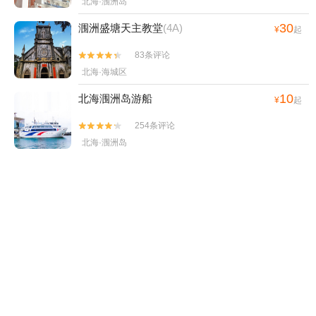
北海·涠洲岛
30
涠洲盛塘天主教堂
(4A)
¥
起
83条评论


北海·海城区
10
北海涠洲岛游船
¥
起
254条评论


北海·涠洲岛
98
海洋之窗
(4A)
¥
起
1843条评论


北海·银海区
90
北海金海湾红树林生态旅游区
(4A)
¥
起
1518条评论


北海·银海区
180
石螺口海滩
¥
起