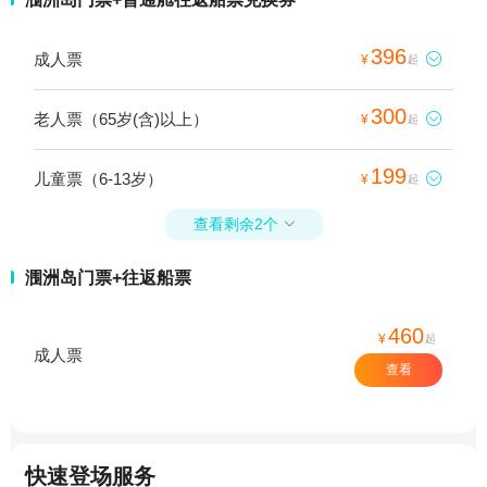
396
成人票

¥
起
300
老人票（65岁(含)以上）

¥
起
199
儿童票（6-13岁）

¥
起
查看剩余2个

涠洲岛门票+往返船票
460
¥
起
成人票
查看
快速登场服务