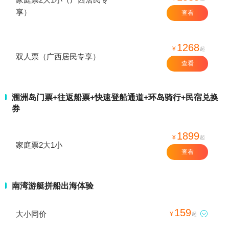
享）
查看
1268
¥
起
双人票（广西居民专享）
查看
涠洲岛门票+往返船票+快速登船通道+环岛骑行+民宿兑换
券
1899
¥
起
家庭票2大1小
查看
南湾游艇拼船出海体验
159
大小同价

¥
起