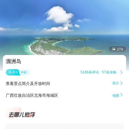


274
涠洲岛
4.4
5186条评论
57条攻略

分
不错
查看景点简介及开放时间
简介


广西壮族自治区北海市海城区
地图