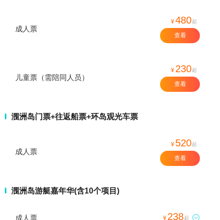
480
¥
起
成人票
查看
230
¥
起
儿童票（需陪同人员）
查看
涠洲岛门票+往返船票+环岛观光车票
520
¥
起
成人票
查看
涠洲岛游艇嘉年华(含10个项目)
238
成人票

¥
起