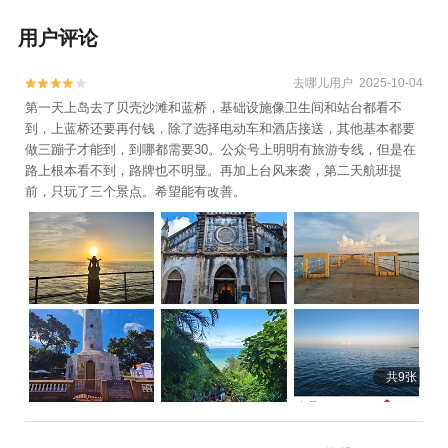
用户评论
去哪儿用户 2025-10-04


第一天上岛去了贝壳沙滩和蓝桥，基础设施像卫生间和站台都看不
到，上蓝桥还要再付钱，除了选择电动车和酒店接送，其他基本都要
做三蹦子才能到，到哪都需要30。公众号上明明有旅游专线，但是在
路上根本看不到，路牌也不明显。再加上台风来袭，第二天航班提
前，只玩了三个景点。希望能有改善。
共9张