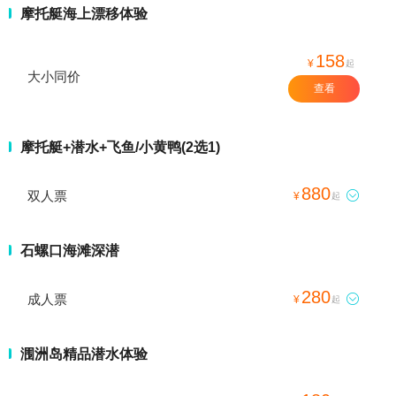
摩托艇海上漂移体验
158
¥
起
大小同价
查看
摩托艇+潜水+飞鱼/小黄鸭(2选1)
880
双人票

¥
起
石螺口海滩深潜
280
成人票

¥
起
涠洲岛精品潜水体验