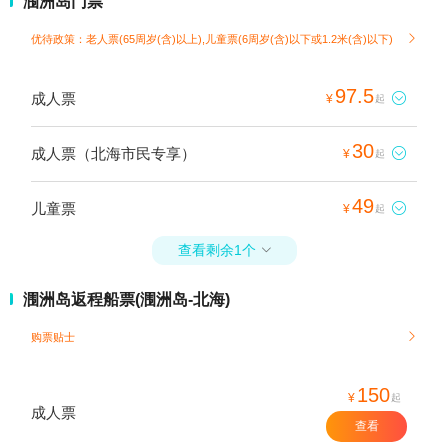
涠洲岛门票
优待政策：老人票(65周岁(含)以上),儿童票(6周岁(含)以下或1.2米(含)以下)

97.5
成人票

¥
起
30
成人票（北海市民专享）

¥
起
49
儿童票

¥
起
查看剩余1个

涠洲岛返程船票(涠洲岛-北海)
购票贴士

150
¥
起
成人票
查看