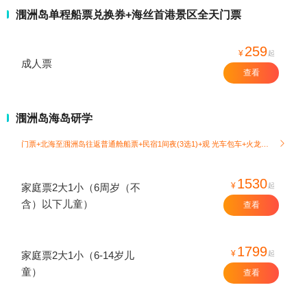
涠洲岛单程船票兑换券+海丝首港景区全天门票
259
¥
起
成人票
查看
涠洲岛海岛研学
门票+北海至涠洲岛往返普通舱船票+民宿1间夜(3选1)+观 光车包车+火龙果基地打卡拍照门票+七大权益

1530
¥
起
家庭票2大1小（6周岁（不
含）以下儿童）
查看
1799
¥
起
家庭票2大1小（6-14岁儿
童）
查看