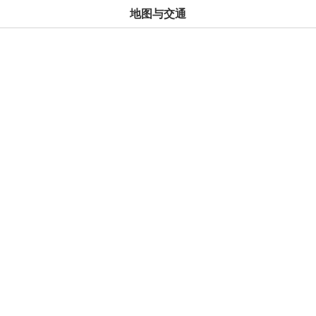
地图与交通