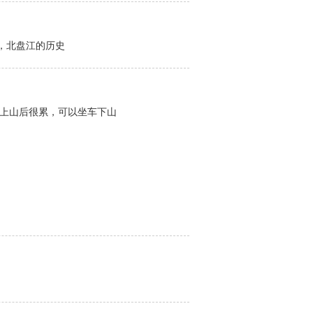
，北盘江的历史
，上山后很累，可以坐车下山