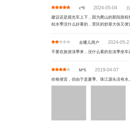
2024-05-04
c*9
建议还是观光车上下，因为爬山的那段路程
枯水季没什么好看的，景区的炒菜大份又便
2024-05-2
去哪儿用户
不要在旅游淡季来，没什么看的在淡季坐车
2019-04-07
M*5
价格便宜，但由于是夏季。珠江源头没有水